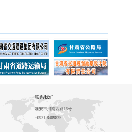
联系我们
淮安市河南西路16号
+0931-8489835