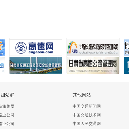
集团站群
其他网站
航旅集团
中国交通新闻网
路业公司
中国交通技术网
路业公司
中国人民交通网