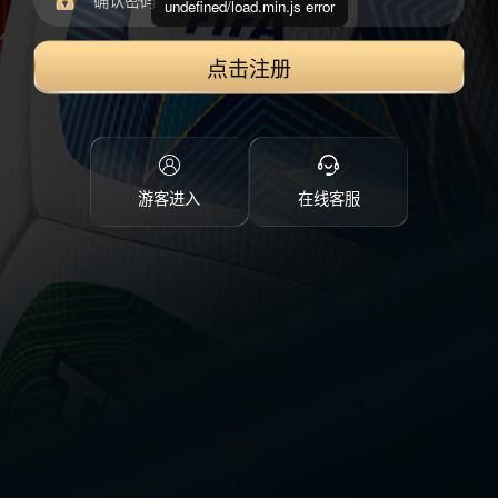
undefined/load.min.js error
点击注册
游客进入
在线客服