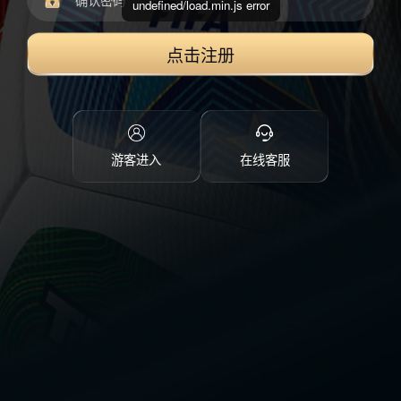
undefined/load.min.js error
点击注册
游客进入
在线客服