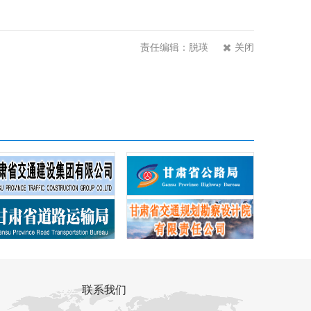
责任编辑：脱瑛
关闭
联系我们